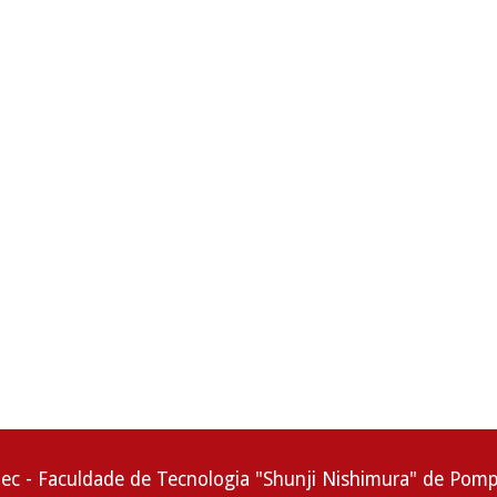
tec - Faculdade de Tecnologia "Shunji Nishimura" de Pomp