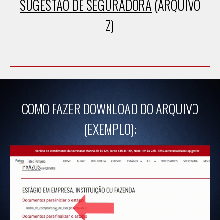
SUGESTÃO DE SEGURADORA
(ARQUIVO
Z)
COMO FAZER DOWNLOAD DO ARQUIVO
(EXEMPLO):