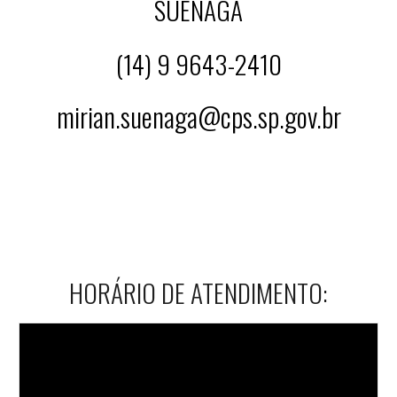
SUENAGA
(14) 9 9643-2410
mirian.suenaga@cps.sp.gov.br
HORÁRIO DE ATENDIMENTO: