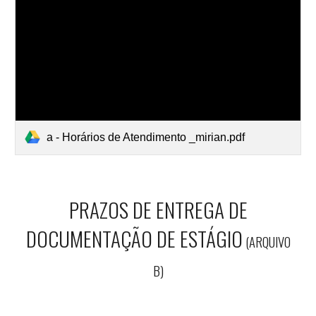
a - Horários de Atendimento _mirian.pdf
PRAZOS DE ENTREGA DE
DOCUMENTAÇÃO DE ESTÁGIO
(ARQUIVO
B)