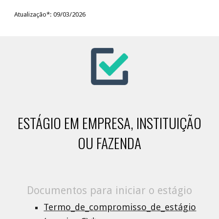
Atualização*: 09/03/2026
ESTÁGIO EM EMPRESA, INSTITUIÇÃO
OU FAZENDA
Documentos para iniciar o estágio
Termo_de_compromisso_de_estágio