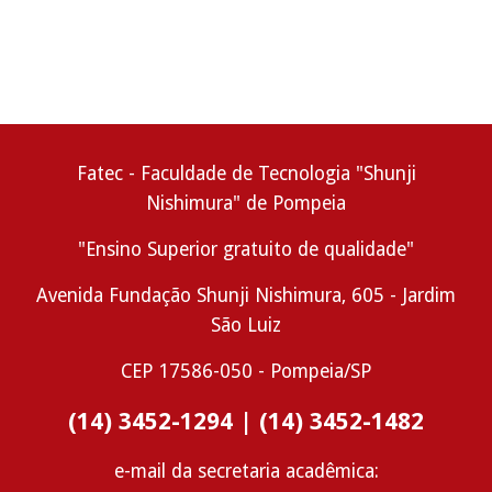
Fatec - Faculdade de Tecnologia "Shunji
Nishimura" de Pompeia
"Ensino Superior gratuito de qualidade"
Avenida Fundação Shunji Nishimura, 605 -
Jardim
São Luiz
CEP
17586-050
- Pompeia/SP
(14) 3452-1294 | (14) 3452-1482
e-mail da secretaria acadêmica: